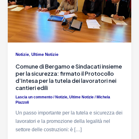
,
Notizie
Ultime Notizie
Comune di Bergamo e Sindacati insieme
per la sicurezza: firmato il Protocollo
d’Intesa per la tutela dei lavoratori nei
cantieri edili
Lascia un commento
/
Notizie
,
Ultime Notizie
/
Michela
Piazzoli
Un passo importante per la tutela e sicurezza dei
lavoratori e la promozione della legalità nel
settore delle costruzioni: è […]