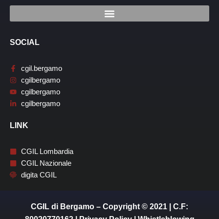
SOCIAL
cgil.bergamo
cgilbergamo
cgilbergamo
cgilbergamo
LINK
CGIL Lombardia
CGIL Nazionale
digita CGIL
CGIL di Bergamo – Copyright © 2021 | C.F: