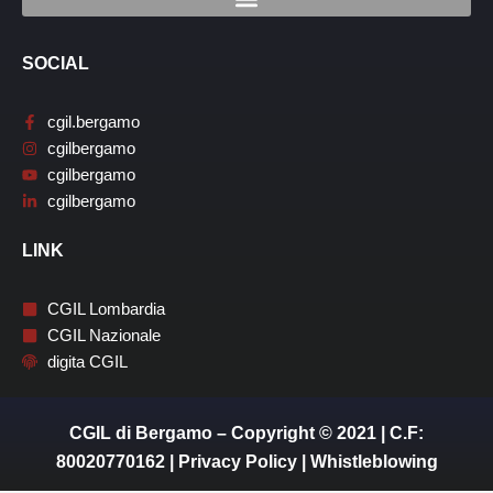
SOCIAL
cgil.bergamo
cgilbergamo
cgilbergamo
cgilbergamo
LINK
CGIL Lombardia
CGIL Nazionale
digita CGIL
CGIL di Bergamo – Copyright © 2021 | C.F:
80020770162 |
Privacy Policy
|
Whistleblowing