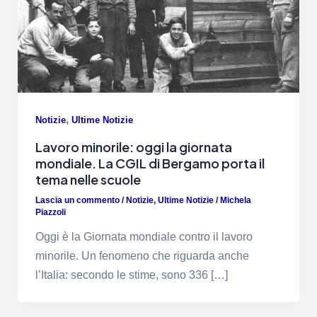
,
Notizie
Ultime Notizie
Lavoro minorile: oggi la giornata
mondiale. La CGIL di Bergamo porta il
tema nelle scuole
Lascia un commento
/
Notizie
,
Ultime Notizie
/
Michela
Piazzoli
Oggi è la Giornata mondiale contro il lavoro
minorile. Un fenomeno che riguarda anche
l’Italia: secondo le stime, sono 336 […]