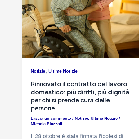
,
Notizie
Ultime Notizie
Rinnovato il contratto del lavoro
domestico: più diritti, più dignità
per chi si prende cura delle
persone
Lascia un commento
/
Notizie
,
Ultime Notizie
/
Michela Piazzoli
Il 28 ottobre è stata firmata l’ipotesi di