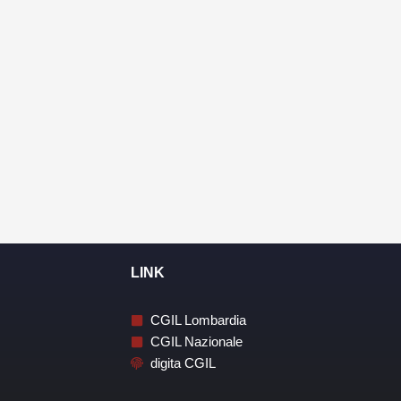
LINK
CGIL Lombardia
CGIL Nazionale
digita CGIL