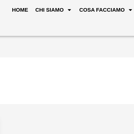
HOME
CHI SIAMO
COSA FACCIAMO