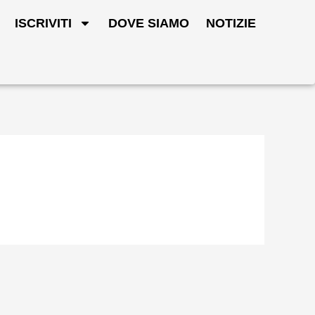
ISCRIVITI
DOVE SIAMO
NOTIZIE