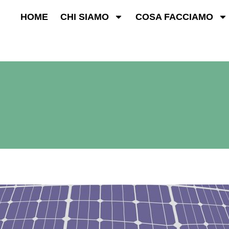
HOME
CHI SIAMO
COSA FACCIAMO