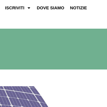
ISCRIVITI
DOVE SIAMO
NOTIZIE