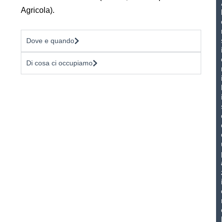
Agricola).
Dove e quando
Di cosa ci occupiamo