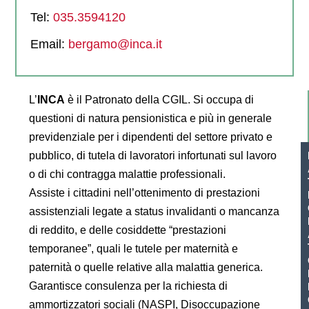
Tel:
035.3594120
Email:
bergamo@inca.it
L’
INCA
è il Patronato della CGIL. Si occupa di
questioni di natura pensionistica e più in generale
previdenziale per i dipendenti del settore privato e
pubblico, di tutela di lavoratori infortunati sul lavoro
o di chi contragga malattie professionali.
Assiste i cittadini nell’ottenimento di prestazioni
assistenziali legate a status invalidanti o mancanza
di reddito, e delle cosiddette “prestazioni
temporanee”, quali le tutele per maternità e
paternità o quelle relative alla malattia generica.
Garantisce consulenza per la richiesta di
ammortizzatori sociali (NASPI, Disoccupazione