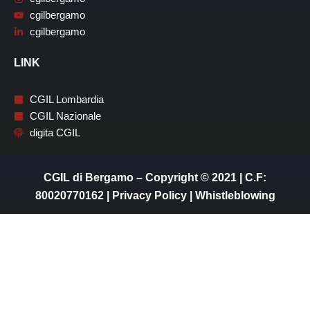
cgilbergamo
cgilbergamo
LINK
CGIL Lombardia
CGIL Nazionale
digita CGIL
CGIL di Bergamo – Copyright © 2021 | C.F:
80020770162 |
Privacy Policy
|
Whistleblowing