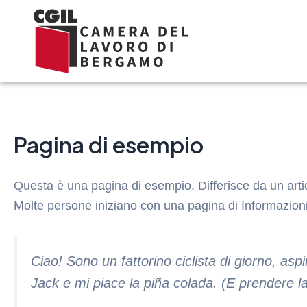
Vai
al
contenuto
Pagina di esempio
Questa è una pagina di esempio. Differisce da un arti
Molte persone iniziano con una pagina di Informazioni 
Ciao! Sono un fattorino ciclista di giorno, as
Jack e mi piace la piña colada. (E prendere la