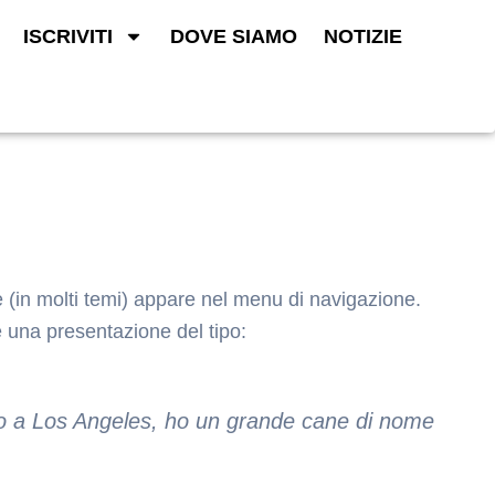
ISCRIVITI
DOVE SIAMO
NOTIZIE
 (in molti temi) appare nel menu di navigazione.
e una presentazione del tipo:
 Vivo a Los Angeles, ho un grande cane di nome