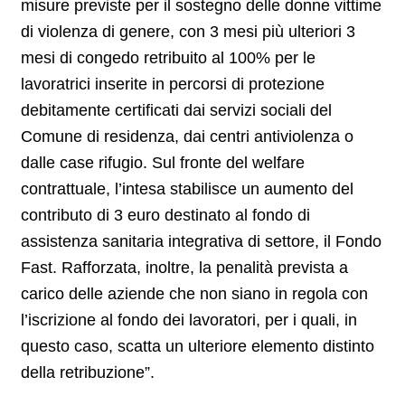
misure previste per il sostegno delle donne vittime
di violenza di genere, con 3 mesi più ulteriori 3
mesi di congedo retribuito al 100% per le
lavoratrici inserite in percorsi di protezione
debitamente certificati dai servizi sociali del
Comune di residenza, dai centri antiviolenza o
dalle case rifugio. Sul fronte del welfare
contrattuale, l’intesa stabilisce un aumento del
contributo di 3 euro destinato al fondo di
assistenza sanitaria integrativa di settore, il Fondo
Fast. Rafforzata, inoltre, la penalità prevista a
carico delle aziende che non siano in regola con
l’iscrizione al fondo dei lavoratori, per i quali, in
questo caso, scatta un ulteriore elemento distinto
della retribuzione”.