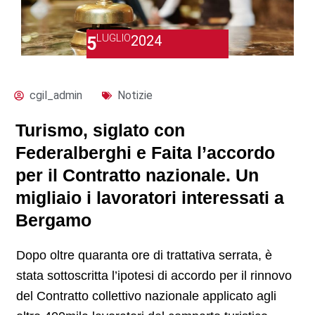
LUGLIO
2024
5
cgil_admin
Notizie
Turismo, siglato con
Federalberghi e Faita l’accordo
per il Contratto nazionale. Un
migliaio i lavoratori interessati a
Bergamo
Dopo oltre quaranta ore di trattativa serrata, è
stata sottoscritta l’ipotesi di accordo per il rinnovo
del Contratto collettivo nazionale applicato agli