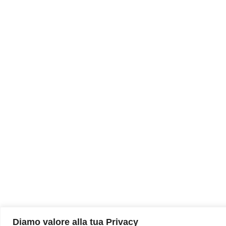
Diamo valore alla tua Privacy