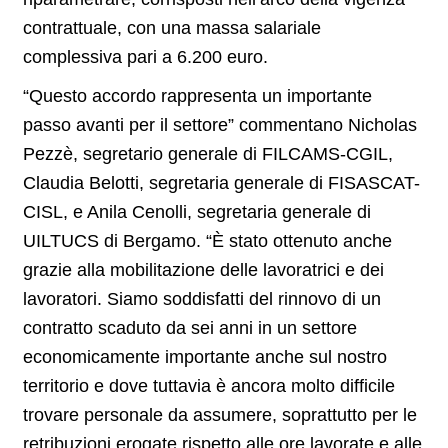
contrattuale, con una massa salariale
complessiva pari a 6.200 euro.
“Questo accordo rappresenta un importante
passo avanti per il settore” commentano Nicholas
Pezzè, segretario generale di FILCAMS-CGIL,
Claudia Belotti, segretaria generale di FISASCAT-
CISL, e Anila Cenolli, segretaria generale di
UILTUCS di Bergamo. “È stato ottenuto anche
grazie alla mobilitazione delle lavoratrici e dei
lavoratori. Siamo soddisfatti del rinnovo di un
contratto scaduto da sei anni in un settore
economicamente importante anche sul nostro
territorio e dove tuttavia è ancora molto difficile
trovare personale da assumere, soprattutto per le
retribuzioni erogate rispetto alle ore lavorate e alle