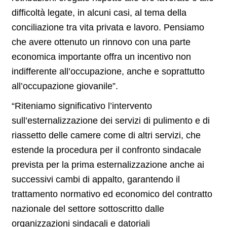
difficoltà legate, in alcuni casi, al tema della
conciliazione tra vita privata e lavoro. Pensiamo
che avere ottenuto un rinnovo con una parte
economica importante offra un incentivo non
indifferente all’occupazione, anche e soprattutto
all’occupazione giovanile”.
“Riteniamo significativo l’intervento
sull’esternalizzazione dei servizi di pulimento e di
riassetto delle camere come di altri servizi, che
estende la procedura per il confronto sindacale
prevista per la prima esternalizzazione anche ai
successivi cambi di appalto, garantendo il
trattamento normativo ed economico del contratto
nazionale del settore sottoscritto dalle
organizzazioni sindacali e datoriali