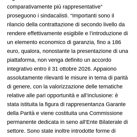
comparativamente più rappresentative”
proseguono i sindacalisti. “Importanti sono il
rilancio della contrattazione di secondo livello da
rendere effettivamente esigibile e l’introduzione di
un elemento economico di garanzia, fino a 186
euro, qualora, nonostante la presentazione di una
piattaforma, non venga definito un accordo
integrativo entro il 31 ottobre 2026. Appaiono
assolutamente rilevanti le misure in tema di parità
di genere, con la valorizzazione delle tematiche
relative alle pari opportunità e all’inclusione: è
stata istituita la figura di rappresentanza Garante
della Parità e viene costituita una Commissione
permanente dedicata in seno all’Ente Bilaterale di
settore. Sono state inoltre introdotte forme di