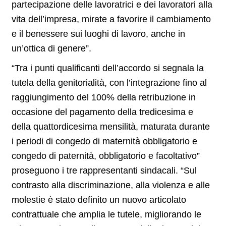
partecipazione delle lavoratrici e dei lavoratori alla
vita dell’impresa, mirate a favorire il cambiamento
e il benessere sui luoghi di lavoro, anche in
un’ottica di genere”.
“Tra i punti qualificanti dell’accordo si segnala la
tutela della genitorialità, con l’integrazione fino al
raggiungimento del 100% della retribuzione in
occasione del pagamento della tredicesima e
della quattordicesima mensilità, maturata durante
i periodi di congedo di maternità obbligatorio e
congedo di paternità, obbligatorio e facoltativo”
proseguono i tre rappresentanti sindacali. “Sul
contrasto alla discriminazione, alla violenza e alle
molestie è stato definito un nuovo articolato
contrattuale che amplia le tutele, migliorando le