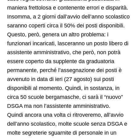
maniera frettolosa e contenente errori e disparità.
Insomma, a 2 giorni dall’avvio dell’anno scolastico
saranno coperti circa il 50% dei posti disponibili.
Questo, però, genera un altro problema: i
funzionari incaricati, lasceranno un posto libero di
assistente amministrativo, che però, non potrà
essere coperto da supplente da graduatoria
permanente, perché l’assegnazione dei posti è
avvenuto in data di ieri (27 agosto) sui posti
disponibili al momento. Quindi, in sostanza, in
circa 50 scuole bergamasche, ci sarà il “nuovo”
DSGA ma non l’assistente amministrativo.
Quindi ancora una volta ci ritroveremo, all’avvio
dell’anno scolastico, molte scuole senza DSGA e
molte segreterie sguarnite di personale in un