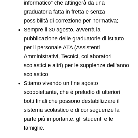
informatico” che attingerà da una
graduatoria fatta in fretta e senza
possibilità di correzione per normativa;
Sempre il 30 agosto, avverrà la
pubblicazione delle graduatorie di istituto
per il personale ATA (Assistenti
Amministrativi, Tecnici, collaboratori
scolastici e altri) per le supplenze dell’anno
scolastico
Stiamo vivendo un fine agosto
scoppiettante, che è preludio di ulteriori
botti finali che possono destabilizzare il
sistema scolastico e di conseguenze la
parte più importante: gli studenti e le
famiglie.