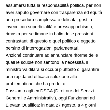
assumersi tutta la responsabilità politica, per non
aver saputo governare con trasparenza ed equità
una procedura complessa e delicata, gestita
invece con superficialità e pressappochismo,
rimasta per settimane in balia delle pressioni
contrastanti di questo o quel politico e oggetto
persino di interrogazioni parlamentari.
Anziché continuare ad annunciare riforme delle
quali le scuole non sentono la necessità, il
ministro Valditara si occupi piuttosto di garantire
una rapida ed efficace soluzione alle
problematiche che ha prodotto.
Passiamo agli ex DSGA (Direttore dei Servizi
Generali e Amministrativi), oggi Funzionari ad
Elevata Qualifica: in data 27 agosto, a 4 giorni