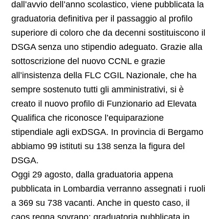
dall’avvio dell’anno scolastico, viene pubblicata la
graduatoria definitiva per il passaggio al profilo
superiore di coloro che da decenni sostituiscono il
DSGA senza uno stipendio adeguato. Grazie alla
sottoscrizione del nuovo CCNL e grazie
all’insistenza della FLC CGIL Nazionale, che ha
sempre sostenuto tutti gli amministrativi, si è
creato il nuovo profilo di Funzionario ad Elevata
Qualifica che riconosce l’equiparazione
stipendiale agli exDSGA. In provincia di Bergamo
abbiamo 99 istituti su 138 senza la figura del
DSGA.
Oggi 29 agosto, dalla graduatoria appena
pubblicata in Lombardia verranno assegnati i ruoli
a 369 su 738 vacanti. Anche in questo caso, il
caos regna sovrano: graduatoria pubblicata in