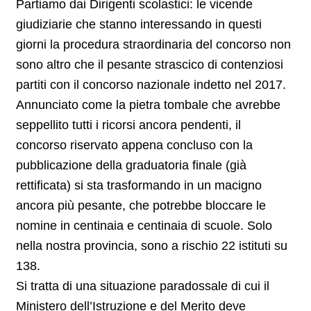
Partiamo dai Dirigenti scolastici: le vicende
giudiziarie che stanno interessando in questi
giorni la procedura straordinaria del concorso non
sono altro che il pesante strascico di contenziosi
partiti con il concorso nazionale indetto nel 2017.
Annunciato come la pietra tombale che avrebbe
seppellito tutti i ricorsi ancora pendenti, il
concorso riservato appena concluso con la
pubblicazione della graduatoria finale (già
rettificata) si sta trasformando in un macigno
ancora più pesante, che potrebbe bloccare le
nomine in centinaia e centinaia di scuole. Solo
nella nostra provincia, sono a rischio 22 istituti su
138.
Si tratta di una situazione paradossale di cui il
Ministero dell’Istruzione e del Merito deve