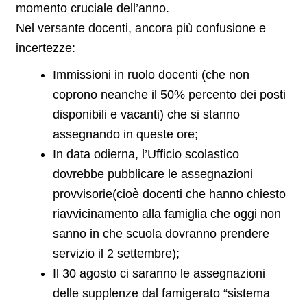
momento cruciale dell’anno.
Nel versante docenti, ancora più confusione e
incertezze:
Immissioni in ruolo docenti (che non
coprono neanche il 50% percento dei posti
disponibili e vacanti) che si stanno
assegnando in queste ore;
In data odierna, l’Ufficio scolastico
dovrebbe pubblicare le assegnazioni
provvisorie(cioè docenti che hanno chiesto
riavvicinamento alla famiglia che oggi non
sanno in che scuola dovranno prendere
servizio il 2 settembre);
Il 30 agosto ci saranno le assegnazioni
delle supplenze dal famigerato “sistema