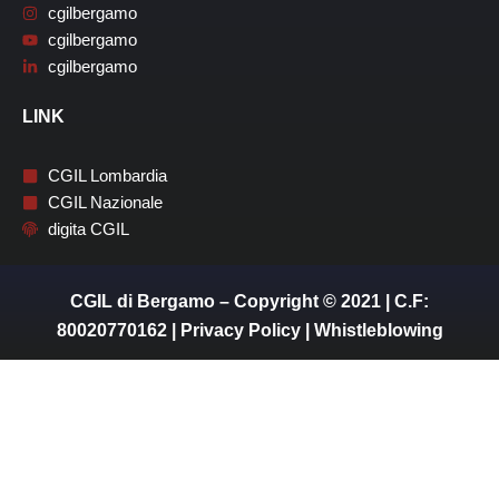
cgilbergamo
cgilbergamo
cgilbergamo
LINK
CGIL Lombardia
CGIL Nazionale
digita CGIL
CGIL di Bergamo – Copyright © 2021 | C.F:
80020770162 |
Privacy Policy
|
Whistleblowing