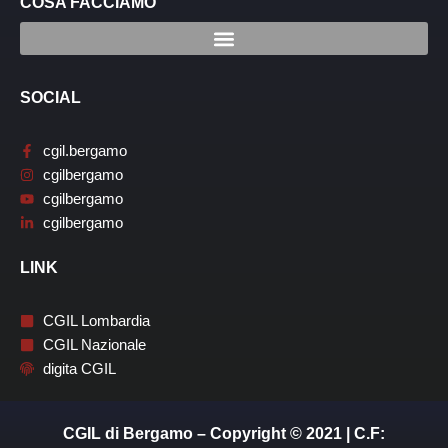
COSA FACCIAMO
SOCIAL
cgil.bergamo
cgilbergamo
cgilbergamo
cgilbergamo
LINK
CGIL Lombardia
CGIL Nazionale
digita CGIL
CGIL di Bergamo – Copyright © 2021 | C.F: