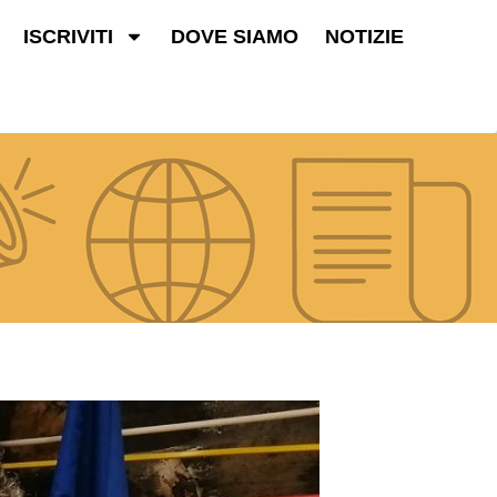
ISCRIVITI
DOVE SIAMO
NOTIZIE