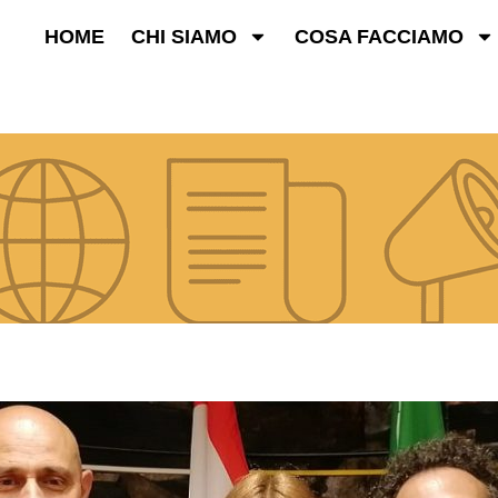
HOME
CHI SIAMO
COSA FACCIAMO