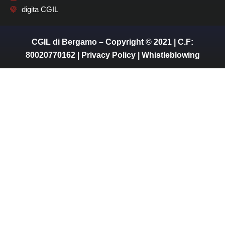
digita CGIL
CGIL di Bergamo – Copyright © 2021 | C.F:
80020770162 |
Privacy Policy
|
Whistleblowing