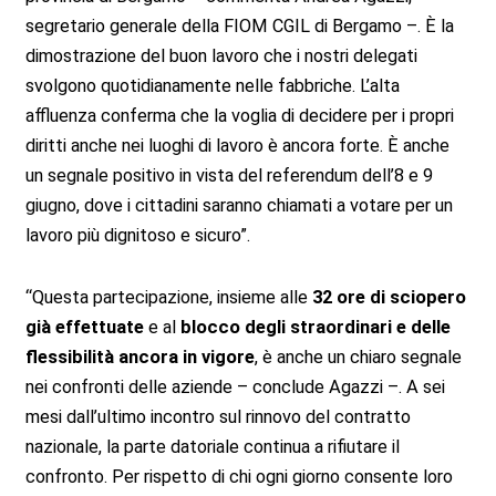
segretario generale della FIOM CGIL di Bergamo –. È la
dimostrazione del buon lavoro che i nostri delegati
svolgono quotidianamente nelle fabbriche. L’alta
affluenza conferma che la voglia di decidere per i propri
diritti anche nei luoghi di lavoro è ancora forte. È anche
un segnale positivo in vista del referendum dell’8 e 9
giugno, dove i cittadini saranno chiamati a votare per un
lavoro più dignitoso e sicuro”.
“Questa partecipazione, insieme alle
32 ore di sciopero
già effettuate
e al
blocco degli straordinari e delle
flessibilità ancora in vigore
, è anche un chiaro segnale
nei confronti delle aziende – conclude Agazzi –. A sei
mesi dall’ultimo incontro sul rinnovo del contratto
nazionale, la parte datoriale continua a rifiutare il
confronto. Per rispetto di chi ogni giorno consente loro