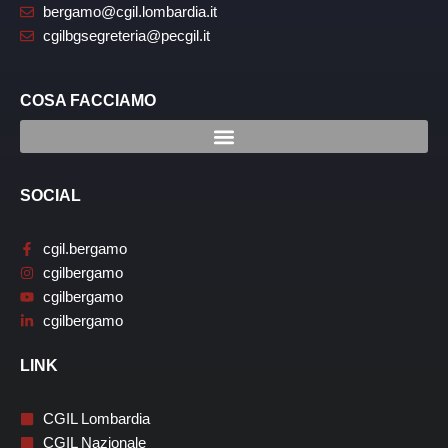
bergamo@cgil.lombardia.it
cgilbgsegreteria@pecgil.it
COSA FACCIAMO
SOCIAL
cgil.bergamo
cgilbergamo
cgilbergamo
cgilbergamo
LINK
CGIL Lombardia
CGIL Nazionale