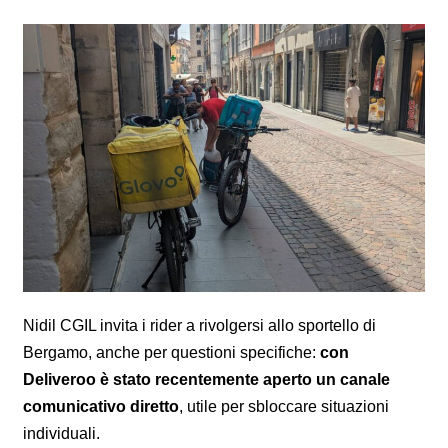
Nidil CGIL invita i rider a rivolgersi allo sportello di
Bergamo, anche per questioni specifiche:
con
Deliveroo è stato recentemente aperto un canale
comunicativo diretto
, utile per sbloccare situazioni
individuali.