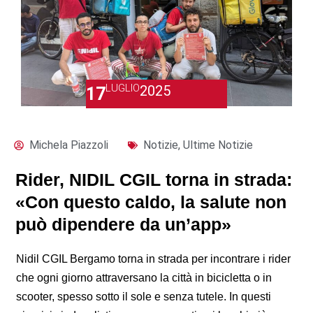
LUGLIO
2025
17
Michela Piazzoli
Notizie
,
Ultime Notizie
Rider, NIDIL CGIL torna in strada:
«Con questo caldo, la salute non
può dipendere da un’app»
Nidil CGIL Bergamo torna in strada per incontrare i rider
che ogni giorno attraversano la città in bicicletta o in
scooter, spesso sotto il sole e senza tutele. In questi