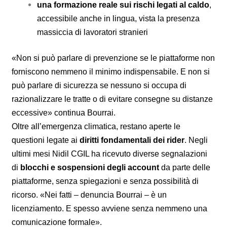
una formazione reale sui rischi legati al caldo
,
accessibile anche in lingua, vista la presenza
massiccia di lavoratori stranieri
«Non si può parlare di prevenzione se le piattaforme non
forniscono nemmeno il minimo indispensabile. E non si
può parlare di sicurezza se nessuno si occupa di
razionalizzare le tratte o di evitare consegne su distanze
eccessive» continua Bourrai.
Oltre all’emergenza climatica, restano aperte le
questioni legate ai
diritti fondamentali dei rider
. Negli
ultimi mesi Nidil CGIL ha ricevuto diverse segnalazioni
di
blocchi e sospensioni degli account
da parte delle
piattaforme, senza spiegazioni e senza possibilità di
ricorso. «Nei fatti – denuncia Bourrai – è un
licenziamento. E spesso avviene senza nemmeno una
comunicazione formale».