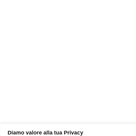
Diamo valore alla tua Privacy