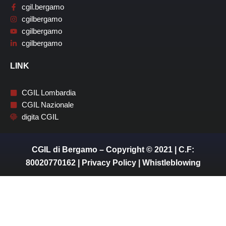
cgil.bergamo
cgilbergamo
cgilbergamo
cgilbergamo
LINK
CGIL Lombardia
CGIL Nazionale
digita CGIL
CGIL di Bergamo – Copyright © 2021 | C.F:
80020770162 |
Privacy Policy
|
Whistleblowing