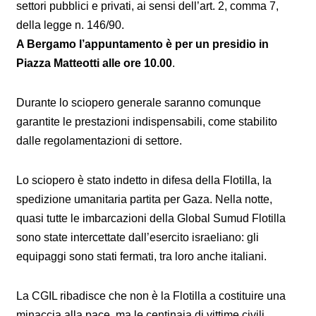
settori pubblici e privati, ai sensi dell’art. 2, comma 7,
della legge n. 146/90.
A Bergamo l’appuntamento è per un presidio in
Piazza Matteotti alle ore 10.00
.
Durante lo sciopero generale saranno comunque
garantite le prestazioni indispensabili, come stabilito
dalle regolamentazioni di settore.
Lo sciopero è stato indetto in difesa della Flotilla, la
spedizione umanitaria partita per Gaza. Nella notte,
quasi tutte le imbarcazioni della Global Sumud Flotilla
sono state intercettate dall’esercito israeliano: gli
equipaggi sono stati fermati, tra loro anche italiani.
La CGIL ribadisce che non è la Flotilla a costituire una
minaccia alla pace, ma le centinaia di vittime civili