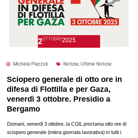
OTTOBRE
2025
2
Michela Piazzoli
Notizie
,
Ultime Notizie
Sciopero generale di otto ore in
difesa di Flottilla e per Gaza,
venerdì 3 ottobre. Presidio a
Bergamo
Domani, venerdì 3 ottobre, la CGIL proclama otto ore di
sciopero generale (intera giornata lavorativa) in tutti i