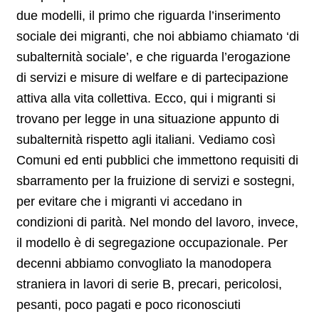
due modelli, il primo che riguarda l’inserimento
sociale dei migranti, che noi abbiamo chiamato ‘di
subalternità sociale’, e che riguarda l’erogazione
di servizi e misure di welfare e di partecipazione
attiva alla vita collettiva. Ecco, qui i migranti si
trovano per legge in una situazione appunto di
subalternità rispetto agli italiani. Vediamo così
Comuni ed enti pubblici che immettono requisiti di
sbarramento per la fruizione di servizi e sostegni,
per evitare che i migranti vi accedano in
condizioni di parità. Nel mondo del lavoro, invece,
il modello è di segregazione occupazionale. Per
decenni abbiamo convogliato la manodopera
straniera in lavori di serie B, precari, pericolosi,
pesanti, poco pagati e poco riconosciuti