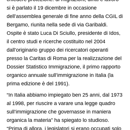
si è parlato il 19 dicembre in occasione
dell’assemblea generale di fine anno della CGIL di
Bergamo, riunita nella sede di via Garibaldi.
Ospite è stato Luca Di Sciullo, presidente di Idos,
il centro studi e ricerche costituito nel 2004
dall’originario gruppo dei ricercatori operanti
presso la Caritas di Roma per la realizzazione del
Dossier Statistico Immigrazione, il primo rapporto
organico annuale sull’immigrazione in Italia (la
prima edizione è del 1991).
“In Italia abbiamo impiegato ben 25 anni, dal 1973
al 1998, per riuscire a varare una legge quadro
sull’immigrazione che governasse in maniera
organica la materia” ha spiegato lo studioso.
“Prima di allora, i legislatori si erano occupati solo