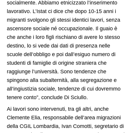
socialmente. Abbiamo etnicizzato l’inserimento
lavorativo. L’Istat ci dice che dopo 10-15 anni i
migranti svolgono gli stessi identici lavori, senza
ascensore sociale né occupazionale. Il guaio è
che anche i loro figli rischiano di avere lo stesso
destino, lo si vede dai dati di presenza nelle
scuole dell’obbligo e poi dall’esiguo numero di
studenti di famiglie di origine straniera che
raggiunge l’università. Sono tendenze che
spingono alla subalternità, alla segregazione e
all’ingiustizia sociale, tendenze di cui dovremmo
tenere conto”, conclude Di Sciullo.
Ai lavori sono intervenuti, tra gli altri, anche
Clemente Elia, responsabile dell’area migrazioni
della CGIL Lombardia, Ivan Comotti, segretario di