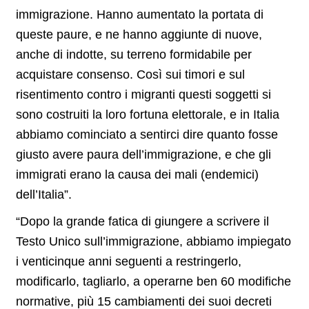
immigrazione. Hanno aumentato la portata di
queste paure, e ne hanno aggiunte di nuove,
anche di indotte, su terreno formidabile per
acquistare consenso. Così sui timori e sul
risentimento contro i migranti questi soggetti si
sono costruiti la loro fortuna elettorale, e in Italia
abbiamo cominciato a sentirci dire quanto fosse
giusto avere paura dell’immigrazione, e che gli
immigrati erano la causa dei mali (endemici)
dell’Italia”.
“Dopo la grande fatica di giungere a scrivere il
Testo Unico sull’immigrazione, abbiamo impiegato
i venticinque anni seguenti a restringerlo,
modificarlo, tagliarlo, a operarne ben 60 modifiche
normative, più 15 cambiamenti dei suoi decreti