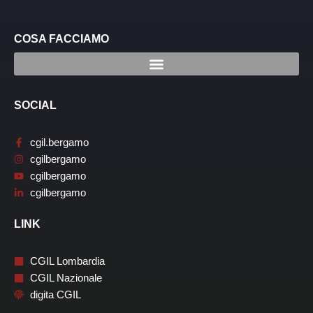
COSA FACCIAMO
SOCIAL
cgil.bergamo
cgilbergamo
cgilbergamo
cgilbergamo
LINK
CGIL Lombardia
CGIL Nazionale
digita CGIL