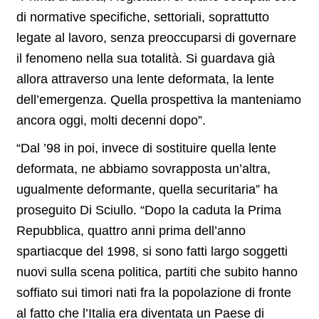
di normative specifiche, settoriali, soprattutto
legate al lavoro, senza preoccuparsi di governare
il fenomeno nella sua totalità. Si guardava già
allora attraverso una lente deformata, la lente
dell’emergenza. Quella prospettiva la manteniamo
ancora oggi, molti decenni dopo”.
“Dal ’98 in poi, invece di sostituire quella lente
deformata, ne abbiamo sovrapposta un’altra,
ugualmente deformante, quella securitaria” ha
proseguito Di Sciullo. “Dopo la caduta la Prima
Repubblica, quattro anni prima dell’anno
spartiacque del 1998, si sono fatti largo soggetti
nuovi sulla scena politica, partiti che subito hanno
soffiato sui timori nati fra la popolazione di fronte
al fatto che l’Italia era diventata un Paese di