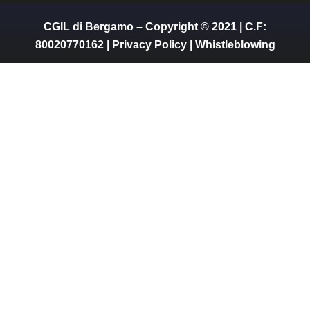
CGIL di Bergamo – Copyright © 2021 | C.F:
80020770162 |
Privacy Policy
|
Whistleblowing