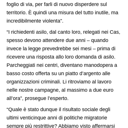
foglio di via, per farli di nuovo disperdere sul
territorio. È quindi una misura del tutto inutile, ma
incredibilmente violenta”.
“I richiedenti asilo, dal canto loro, relegati nei Cas,
spesso devono attendere due anni – quando
invece la legge prevedrebbe sei mesi – prima di
ricevere una risposta allo loro domanda di asilo.
Parcheggiati nei centri, diventano manodopera a
basso costo offerta su un piatto d’argento alle
organizzazioni criminali. Li ritroviamo al lavoro
nelle nostre campagne, al massimo a due euro
all’ora”, prosegue l’esperto.
“Quale è stato dunque il risultato sociale degli
ultimi venticinque anni di politiche migratorie
sempre più restrittive? Abbiamo visto affermarsi