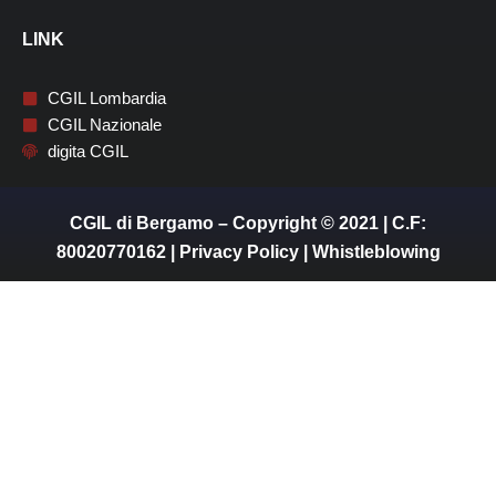
LINK
CGIL Lombardia
CGIL Nazionale
digita CGIL
CGIL di Bergamo – Copyright © 2021 | C.F:
80020770162 |
Privacy Policy
|
Whistleblowing