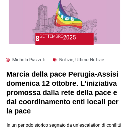
SETTEMBRE
2025
8
Michela Piazzoli
Notizie
,
Ultime Notizie
Marcia della pace Perugia-Assisi
domenica 12 ottobre. L’iniziativa
promossa dalla rete della pace e
dal coordinamento enti locali per
la pace
In un periodo storico segnato da un’escalation di conflitti