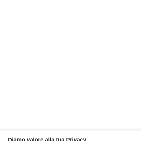
Diamo valore alla tua Privacy