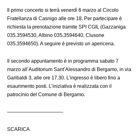
Il primo concerto si terrà venerdì 6 marzo al Circolo
Fratellanza di Casnigo alle ore 18. Per partecipare è
richiesta la prenotazione tramite SPI CGIL (Gazzaniga
035.3594530, Albino 035.3594640, Clusone
035.3594650). A seguire è previsto un apericena.
Il secondo appuntamento è in programma sabato 7
marzo all’Auditorium Sant’Alessandro di Bergamo, in via
Garibaldi 3, alle ore 17.30. L’ingresso è libero fino a
esaurimento posti. L’iniziativa è realizzata con il
patrocinio del Comune di Bergamo.
———————————-
SCARICA