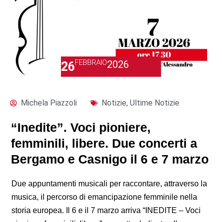
FEBBRAIO
2026
26
Michela Piazzoli
Notizie
,
Ultime Notizie
“Inedite”. Voci pioniere,
femminili, libere. Due concerti a
Bergamo e Casnigo il 6 e 7 marzo
Due appuntamenti musicali per raccontare, attraverso la
musica, il percorso di emancipazione femminile nella
storia europea. Il 6 e il 7 marzo arriva “INEDITE – Voci