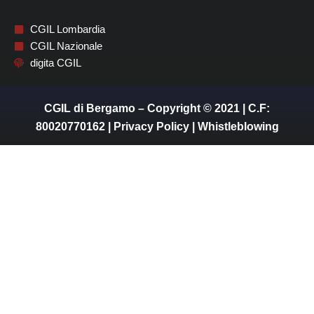
CGIL Lombardia
CGIL Nazionale
digita CGIL
CGIL di Bergamo – Copyright © 2021 | C.F:
80020770162 |
Privacy Policy
|
Whistleblowing