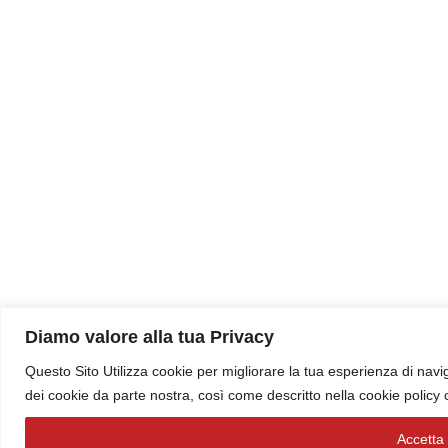
Diamo valore alla tua Privacy
Questo Sito Utilizza cookie per migliorare la tua esperienza di navig
dei cookie da parte nostra, così come descritto nella cookie policy
Accetta t