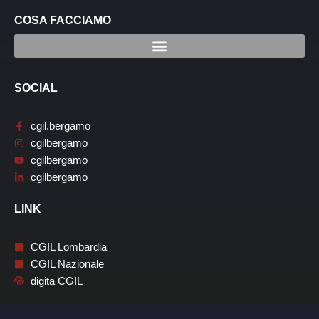
COSA FACCIAMO
SOCIAL
cgil.bergamo
cgilbergamo
cgilbergamo
cgilbergamo
LINK
CGIL Lombardia
CGIL Nazionale
digita CGIL