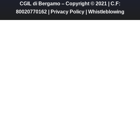
CGIL di Bergamo – Copyright © 2021 | C.F:
80020770162 |
Privacy Policy
|
Whistleblowing