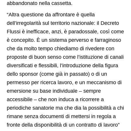
abbandonato nella cassetta.
“Altra questione da affrontare è quella
dell’irregolarità sul territorio nazionale: il Decreto
Flussi è inefficace, anzi, è paradossale, così come
è concepito. È un sistema perverso e farraginoso
che da molto tempo chiediamo di rivedere con
proposte di buon senso come l’istituzione di canali
diversificati e flessibili, l’introduzione della figura
dello sponsor (come già in passato) o di un
permesso per ricerca lavoro, e un meccanismo di
emersione su base individuale – sempre
accessibile – che non induca a ricorrere a
periodiche sanatorie ma che dia la possibilità a chi
rimane senza documenti di mettersi in regola a
fronte della disponibilità di un contratto di lavoro”