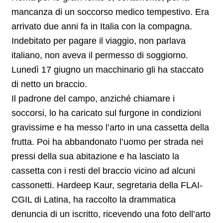
mancanza di un soccorso medico tempestivo. Era
arrivato due anni fa in Italia con la compagna.
Indebitato per pagare il viaggio, non parlava
italiano, non aveva il permesso di soggiorno.
Lunedì 17 giugno un macchinario gli ha staccato
di netto un braccio.
Il padrone del campo, anziché chiamare i
soccorsi, lo ha caricato sul furgone in condizioni
gravissime e ha messo l’arto in una cassetta della
frutta. Poi ha abbandonato l’uomo per strada nei
pressi della sua abitazione e ha lasciato la
cassetta con i resti del braccio vicino ad alcuni
cassonetti. Hardeep Kaur, segretaria della FLAI-
CGIL di Latina, ha raccolto la drammatica
denuncia di un iscritto, ricevendo una foto dell’arto