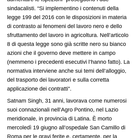
sindacalisti. “Si implementino i contenuti della
legge 199 del 2016 con le disposizioni in materia
di contrasto ai fenomeni del lavoro nero e dello
sfruttamento del lavoro in agricoltura. Nell’articolo
8 di questa legge sono già scritte nero su bianco
azioni che il governo deve mettere in campo
(nemmeno i precedenti esecutivi l’hanno fatto). La
normativa interviene anche sui temi dell’alloggio,
del trasporto dei lavoratori e sulla corretta
applicazione dei contratti”.
Satnam Singh, 31 anni, lavorava come numerosi
suoi connazionali nell’Agro Pontino, nel Lazio
meridionale, in provincia di Latina. È morto
mercoledì 19 giugno all’ospedale San Camillo di
Roma per le gravi ferite e, certamente, per la