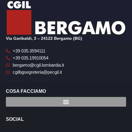
Via Garibaldi, 3 – 24122 Bergamo (BG)
+39 035.3594111
+39 035.19910054
bergamo@cgil.lombardia.it
cgilbgsegreteria@pecgil.it
COSA FACCIAMO
SOCIAL