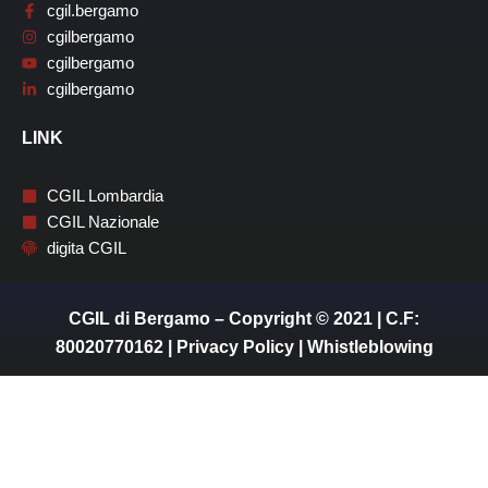
cgil.bergamo
cgilbergamo
cgilbergamo
cgilbergamo
LINK
CGIL Lombardia
CGIL Nazionale
digita CGIL
CGIL di Bergamo – Copyright © 2021 | C.F:
80020770162 |
Privacy Policy
|
Whistleblowing