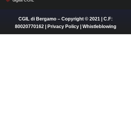
CGIL di Bergamo – Copyright © 2021 | C.F:
80020770162 |
Privacy Policy
|
Whistleblowing