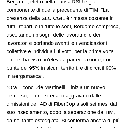
Bergamo, eletto nella nuova RSU e già
componente di quella precedente di TIM. “La
presenza della SLC-CGIL è rimasta costante in
tutti i reparti e in tutte le sedi, Bergamo compresa,
ascoltando i bisogni delle lavoratrici e dei
lavoratori e portando avanti le rivendicazioni
collettive e individuali. Il voto, per la prima volta
online, ha visto un’elevata partecipazione, con
punte del 95% in alcuni territori, e di circa il 90%
in Bergamasca”.
“Ora – conclude Martinelli – inizia un nuovo
percorso, in uno scenario aggravato dalle
dimissioni dell’AD di FiberCop a soli sei mesi dal
suo insediamento, dopo la separazione da TIM,
da noi tanto osteggiata. Si conferma ancora di più