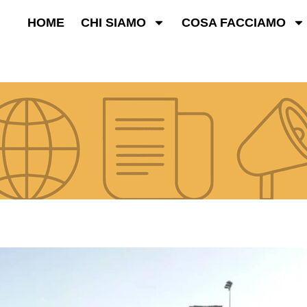
HOME
CHI SIAMO
COSA FACCIAMO