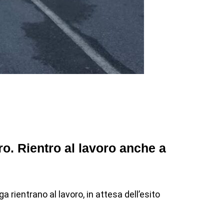
o. Rientro al lavoro anche a
 rientrano al lavoro, in attesa dell’esito