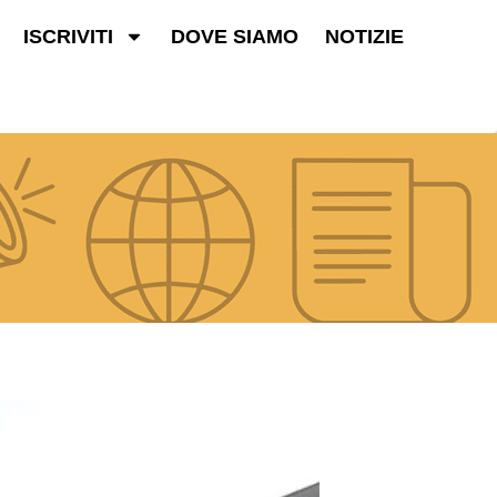
ISCRIVITI
DOVE SIAMO
NOTIZIE