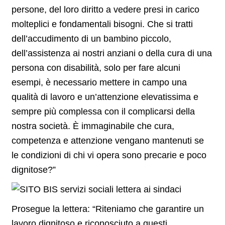
persone, del loro diritto a vedere presi in carico
molteplici e fondamentali bisogni. Che si tratti
dell’accudimento di un bambino piccolo,
dell’assistenza ai nostri anziani o della cura di una
persona con disabilità, solo per fare alcuni
esempi, è necessario mettere in campo una
qualità di lavoro e un’attenzione elevatissima e
sempre più complessa con il complicarsi della
nostra società. È immaginabile che cura,
competenza e attenzione vengano mantenuti se
le condizioni di chi vi opera sono precarie e poco
dignitose?”
Prosegue la lettera: “Riteniamo che garantire un
lavoro dignitoso e riconosciuto a questi