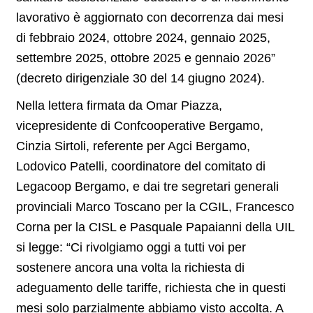
lavorativo è aggiornato con decorrenza dai mesi
di febbraio 2024, ottobre 2024, gennaio 2025,
settembre 2025, ottobre 2025 e gennaio 2026”
(decreto dirigenziale 30 del 14 giugno 2024).
Nella lettera firmata da Omar Piazza,
vicepresidente di Confcooperative Bergamo,
Cinzia Sirtoli, referente per Agci Bergamo,
Lodovico Patelli, coordinatore del comitato di
Legacoop Bergamo, e dai tre segretari generali
provinciali Marco Toscano per la CGIL, Francesco
Corna per la CISL e Pasquale Papaianni della UIL
si legge: “Ci rivolgiamo oggi a tutti voi per
sostenere ancora una volta la richiesta di
adeguamento delle tariffe, richiesta che in questi
mesi solo parzialmente abbiamo visto accolta. A