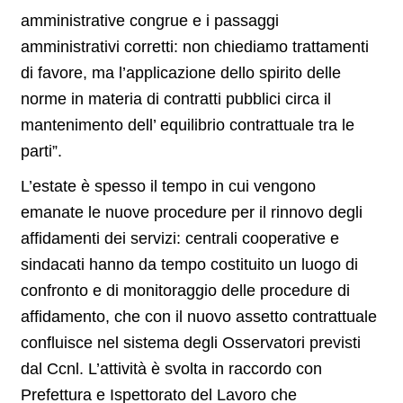
amministrative congrue e i passaggi
amministrativi corretti: non chiediamo trattamenti
di favore, ma l’applicazione dello spirito delle
norme in materia di contratti pubblici circa il
mantenimento dell’ equilibrio contrattuale tra le
parti”.
L’estate è spesso il tempo in cui vengono
emanate le nuove procedure per il rinnovo degli
affidamenti dei servizi: centrali cooperative e
sindacati hanno da tempo costituito un luogo di
confronto e di monitoraggio delle procedure di
affidamento, che con il nuovo assetto contrattuale
confluisce nel sistema degli Osservatori previsti
dal Ccnl. L’attività è svolta in raccordo con
Prefettura e Ispettorato del Lavoro che