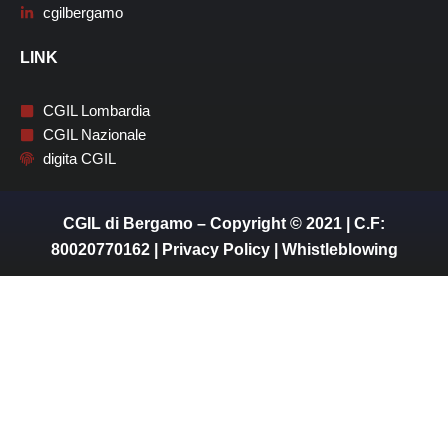
cgilbergamo
LINK
CGIL Lombardia
CGIL Nazionale
digita CGIL
CGIL di Bergamo – Copyright © 2021 | C.F:
80020770162 |
Privacy Policy
|
Whistleblowing