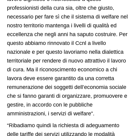
professionisti della cura sia, oltre che giusto,
necessario per fare sì che il sistema di welfare nel
nostro territorio mantenga i livelli di qualità ed
eccellenza che negli anni ha saputo costruire. Per
questo abbiamo rinnovato il Ccnl a livello
nazionale e per questo lavoriamo nella dialettica
territoriale per rendere di nuovo attrattivo il lavoro
di cura. Ma il riconoscimento economico a chi
lavora deve essere garantito da una corretta
remunerazione dei soggetti dell’economia sociale
che si fanno garanti di organizzare, promuovere e
gestire, in accordo con le pubbliche
amministrazioni, i servizi di welfare”.
“Ribadiamo quindi la richiesta di adeguamento
delle tariffe dei servizi utilizzando le modalità