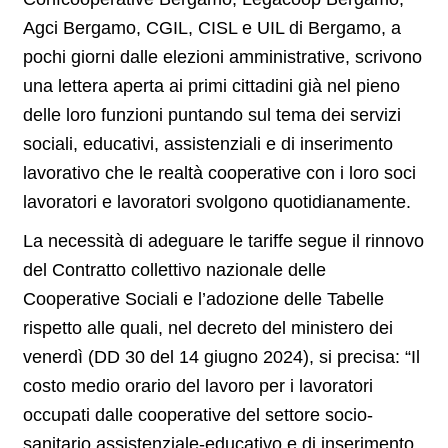
Agci Bergamo, CGIL, CISL e UIL di Bergamo, a
pochi giorni dalle elezioni amministrative, scrivono
una lettera aperta ai primi cittadini già nel pieno
delle loro funzioni puntando sul tema dei servizi
sociali, educativi, assistenziali e di inserimento
lavorativo che le realtà cooperative con i loro soci
lavoratori e lavoratori svolgono quotidianamente.
La necessità di adeguare le tariffe segue il rinnovo
del Contratto collettivo nazionale delle
Cooperative Sociali e l’adozione delle Tabelle
rispetto alle quali, nel decreto del ministero dei
venerdì (DD 30 del 14 giugno 2024), si precisa: “Il
costo medio orario del lavoro per i lavoratori
occupati dalle cooperative del settore socio-
sanitario assistenziale-educativo e di inserimento