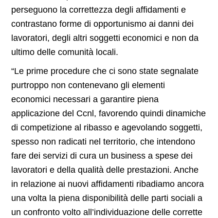
perseguono la correttezza degli affidamenti e
contrastano forme di opportunismo ai danni dei
lavoratori, degli altri soggetti economici e non da
ultimo delle comunità locali.
“Le prime procedure che ci sono state segnalate
purtroppo non contenevano gli elementi
economici necessari a garantire piena
applicazione del Ccnl, favorendo quindi dinamiche
di competizione al ribasso e agevolando soggetti,
spesso non radicati nel territorio, che intendono
fare dei servizi di cura un business a spese dei
lavoratori e della qualità delle prestazioni. Anche
in relazione ai nuovi affidamenti ribadiamo ancora
una volta la piena disponibilità delle parti sociali a
un confronto volto all’individuazione delle corrette