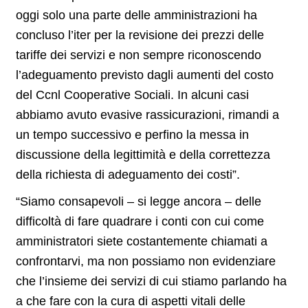
oggi solo una parte delle amministrazioni ha
concluso l’iter per la revisione dei prezzi delle
tariffe dei servizi e non sempre riconoscendo
l’adeguamento previsto dagli aumenti del costo
del Ccnl Cooperative Sociali. In alcuni casi
abbiamo avuto evasive rassicurazioni, rimandi a
un tempo successivo e perfino la messa in
discussione della legittimità e della correttezza
della richiesta di adeguamento dei costi”.
“Siamo consapevoli – si legge ancora – delle
difficoltà di fare quadrare i conti con cui come
amministratori siete costantemente chiamati a
confrontarvi, ma non possiamo non evidenziare
che l’insieme dei servizi di cui stiamo parlando ha
a che fare con la cura di aspetti vitali delle