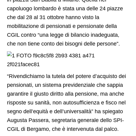
capoluogo lombardo è stata una delle 24 piazze
che dal 28 al 31 ottobre hanno visto la
mobilitazione di pensionati e pensionate della
CGIL contro “una legge di bilancio inadeguata,
che non tiene conto dei bisogni delle persone”.
“Rivendichiamo la tutela del potere d’acquisto dei
pensionati, un sistema previdenziale che sappia
garantire il giusto diritto alla pensione, ma anche
risposte su sanità, non autosufficienza e fisco nel
segno dell’equità e dell’universalità” ha spiegato
Augusta Passera, segretaria generale dello SPI-
CGIL di Bergamo, che è intervenuta dal palco.