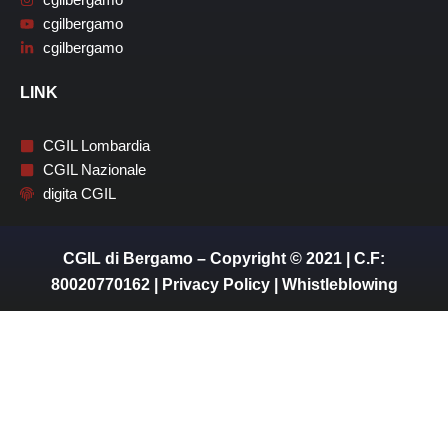
cgilbergamo
cgilbergamo
LINK
CGIL Lombardia
CGIL Nazionale
digita CGIL
CGIL di Bergamo – Copyright © 2021 | C.F:
80020770162 |
Privacy Policy
|
Whistleblowing