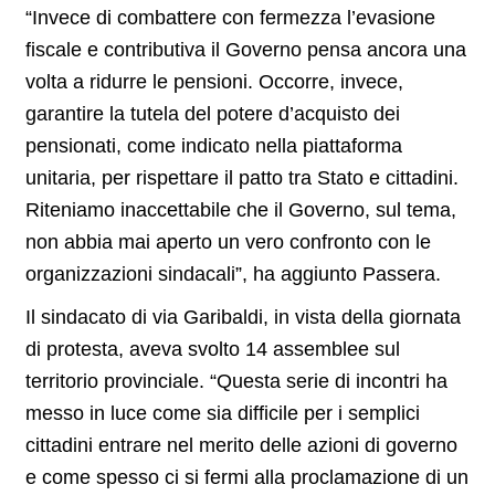
“Invece di combattere con fermezza l’evasione
fiscale e contributiva il Governo pensa ancora una
volta a ridurre le pensioni. Occorre, invece,
garantire la tutela del potere d’acquisto dei
pensionati, come indicato nella piattaforma
unitaria, per rispettare il patto tra Stato e cittadini.
Riteniamo inaccettabile che il Governo, sul tema,
non abbia mai aperto un vero confronto con le
organizzazioni sindacali”, ha aggiunto Passera.
Il sindacato di via Garibaldi, in vista della giornata
di protesta, aveva svolto 14 assemblee sul
territorio provinciale. “Questa serie di incontri ha
messo in luce come sia difficile per i semplici
cittadini entrare nel merito delle azioni di governo
e come spesso ci si fermi alla proclamazione di un