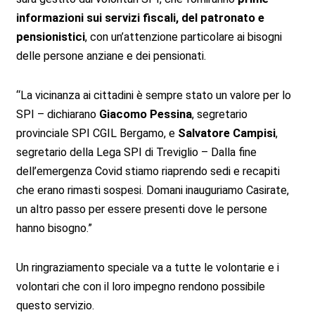
informazioni sui servizi fiscali, del patronato e
pensionistici
, con un’attenzione particolare ai bisogni
delle persone anziane e dei pensionati.
“La vicinanza ai cittadini è sempre stato un valore per lo
SPI – dichiarano
Giacomo Pessina
, segretario
provinciale SPI CGIL Bergamo, e
Salvatore Campisi
,
segretario della Lega SPI di Treviglio – Dalla fine
dell’emergenza Covid stiamo riaprendo sedi e recapiti
che erano rimasti sospesi. Domani inauguriamo Casirate,
un altro passo per essere presenti dove le persone
hanno bisogno.”
Un ringraziamento speciale va a tutte le volontarie e i
volontari che con il loro impegno rendono possibile
questo servizio.