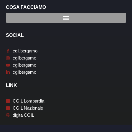
COSA FACCIAMO
SOCIAL
cgil.bergamo
cgilbergamo
cgilbergamo
cgilbergamo
LINK
CGIL Lombardia
CGIL Nazionale
digita CGIL