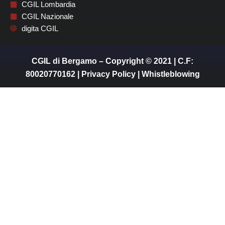
CGIL Lombardia
CGIL Nazionale
digita CGIL
CGIL di Bergamo – Copyright © 2021 | C.F:
80020770162 |
Privacy Policy
|
Whistleblowing