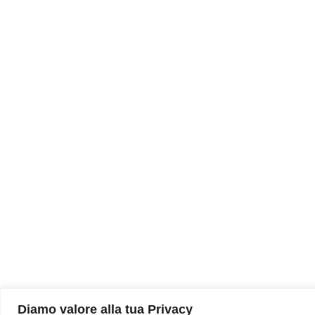
Diamo valore alla tua Privacy