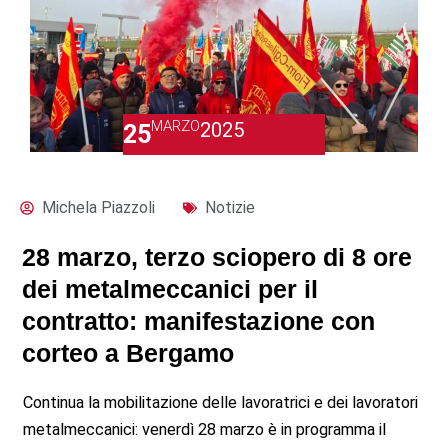
MARZO
2025
25
Michela Piazzoli
Notizie
28 marzo, terzo sciopero di 8 ore
dei metalmeccanici per il
contratto: manifestazione con
corteo a Bergamo
Continua la mobilitazione delle lavoratrici e dei lavoratori
metalmeccanici: venerdì 28 marzo è in programma il