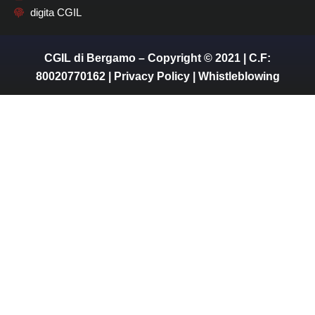
digita CGIL
CGIL di Bergamo – Copyright © 2021 | C.F:
80020770162 |
Privacy Policy
|
Whistleblowing