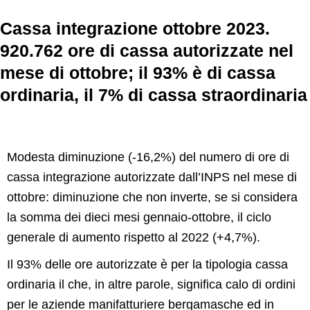
Cassa integrazione ottobre 2023.
920.762 ore di cassa autorizzate nel
mese di ottobre; il 93% è di cassa
ordinaria, il 7% di cassa straordinaria
Modesta diminuzione (-16,2%) del numero di ore di
cassa integrazione autorizzate dall’INPS nel mese di
ottobre: diminuzione che non inverte, se si considera
la somma dei dieci mesi gennaio-ottobre, il ciclo
generale di aumento rispetto al 2022 (+4,7%).
Il 93% delle ore autorizzate è per la tipologia cassa
ordinaria il che, in altre parole, significa calo di ordini
per le aziende manifatturiere bergamasche ed in