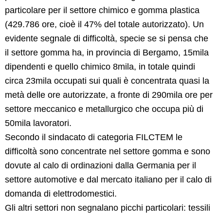
particolare per il settore chimico e gomma plastica
(429.786 ore, cioè il 47% del totale autorizzato). Un
evidente segnale di difficoltà, specie se si pensa che
il settore gomma ha, in provincia di Bergamo, 15mila
dipendenti e quello chimico 8mila, in totale quindi
circa 23mila occupati sui quali è concentrata quasi la
metà delle ore autorizzate, a fronte di 290mila ore per
settore meccanico e metallurgico che occupa più di
50mila lavoratori.
Secondo il sindacato di categoria FILCTEM le
difficoltà sono concentrate nel settore gomma e sono
dovute al calo di ordinazioni dalla Germania per il
settore automotive e dal mercato italiano per il calo di
domanda di elettrodomestici.
Gli altri settori non segnalano picchi particolari: tessili