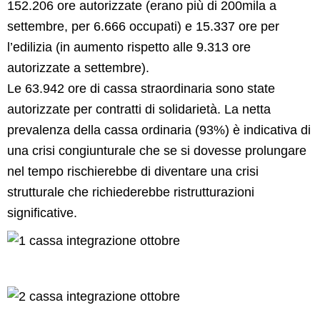
152.206 ore autorizzate (erano più di 200mila a
settembre, per 6.666 occupati) e 15.337 ore per
l’edilizia (in aumento rispetto alle 9.313 ore
autorizzate a settembre).
Le 63.942 ore di cassa straordinaria sono state
autorizzate per contratti di solidarietà. La netta
prevalenza della cassa ordinaria (93%) è indicativa di
una crisi congiunturale che se si dovesse prolungare
nel tempo rischierebbe di diventare una crisi
strutturale che richiederebbe ristrutturazioni
significative.