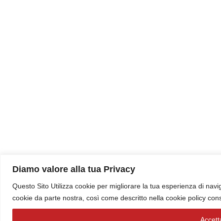
Diamo valore alla tua Privacy
Questo Sito Utilizza cookie per migliorare la tua esperienza di navig
cookie da parte nostra, così come descritto nella cookie policy con
Accetta