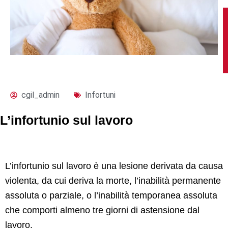
cgil_admin
Infortuni
L’infortunio sul lavoro
L’infortunio sul lavoro è una lesione derivata da causa
violenta, da cui deriva la morte, l’inabilità permanente
assoluta o parziale, o l’inabilità temporanea assoluta
che comporti almeno tre giorni di astensione dal
lavoro.