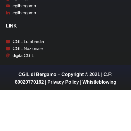
cgilbergamo
cgilbergamo
LINK
CGIL Lombardia
CGIL Nazionale
digita CGIL
CGIL di Bergamo – Copyright © 2021 | C.F:
80020770162 |
Privacy Policy
|
Whistleblowing