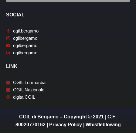
SOCIAL
cgil.bergamo
cgilbergamo
cgilbergamo
cgilbergamo
LINK
CGIL Lombardia
CGIL Nazionale
digita CGIL
CGIL di Bergamo – Copyright © 2021 | C.F:
80020770162 |
Privacy Policy
|
Whistleblowing