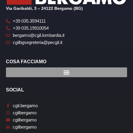
Via Garibaldi, 3 – 24122 Bergamo (BG)
+39 035.3594111
+39 035.19910054
bergamo@cgil.lombardia.it
cgilbgsegreteria@pecgil.it
COSA FACCIAMO
SOCIAL
cgil.bergamo
cgilbergamo
cgilbergamo
cgilbergamo