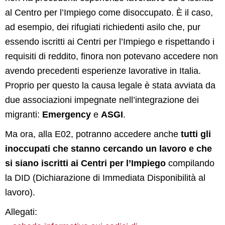
al Centro per l’Impiego come disoccupato. È il caso,
ad esempio, dei rifugiati richiedenti asilo che, pur
essendo iscritti ai Centri per l’Impiego e rispettando i
requisiti di reddito, finora non potevano accedere non
avendo precedenti esperienze lavorative in Italia.
Proprio per questo la causa legale è stata avviata da
due associazioni impegnate nell’integrazione dei
migranti:
Emergency
e
ASGI
.
Ma ora, alla E02, potranno accedere anche
tutti gli
inoccupati che stanno cercando un lavoro e che
si siano iscritti ai Centri per l’Impiego
compilando
la DID (Dichiarazione di Immediata Disponibilità al
lavoro).
Allegati: