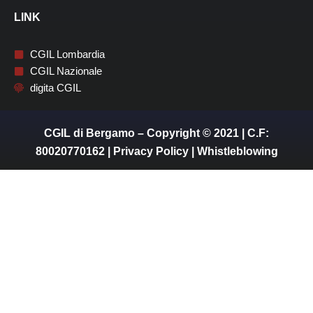
LINK
CGIL Lombardia
CGIL Nazionale
digita CGIL
CGIL di Bergamo – Copyright © 2021 | C.F:
80020770162 |
Privacy Policy
|
Whistleblowing