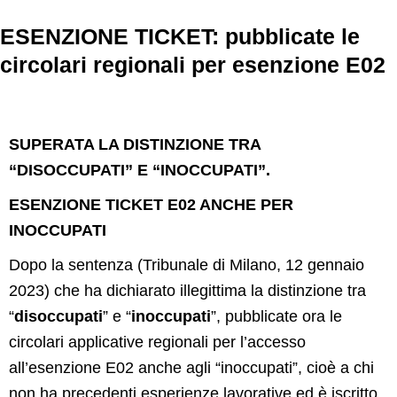
ESENZIONE TICKET: pubblicate le
circolari regionali per esenzione E02
SUPERATA LA DISTINZIONE TRA
“DISOCCUPATI” E “INOCCUPATI”.
ESENZIONE TICKET E02 ANCHE PER
INOCCUPATI
Dopo la sentenza (Tribunale di Milano, 12 gennaio
2023) che ha dichiarato illegittima la distinzione tra
“
disoccupati
” e “
inoccupati
”, pubblicate ora le
circolari applicative regionali per l’accesso
all’esenzione E02 anche agli “inoccupati”, cioè a chi
non ha precedenti esperienze lavorative ed è iscritto