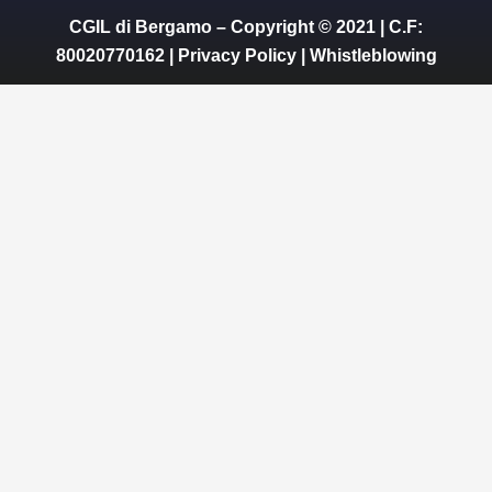
CGIL di Bergamo – Copyright © 2021 | C.F:
80020770162 |
Privacy Policy
|
Whistleblowing