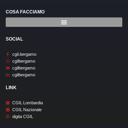
COSA FACCIAMO
SOCIAL
cgil.bergamo
cgilbergamo
cgilbergamo
cgilbergamo
LINK
CGIL Lombardia
CGIL Nazionale
digita CGIL