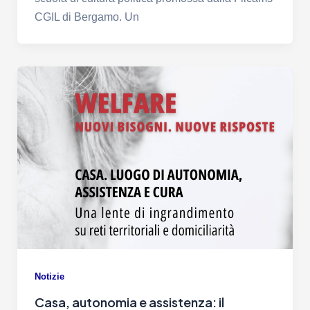
CGIL di Bergamo. Un
Notizie
Casa, autonomia e assistenza: il