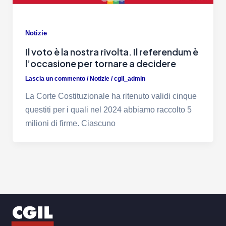
Notizie
Il voto è la nostra rivolta. Il referendum è
l’occasione per tornare a decidere
Lascia un commento
/
Notizie
/
cgil_admin
La Corte Costituzionale ha ritenuto validi cinque
questiti per i quali nel 2024 abbiamo raccolto 5
milioni di firme. Ciascuno