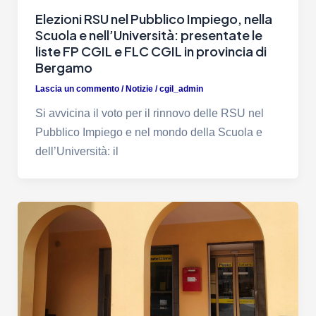
Elezioni RSU nel Pubblico Impiego, nella
Scuola e nell’Università: presentate le
liste FP CGIL e FLC CGIL in provincia di
Bergamo
Lascia un commento
/
Notizie
/
cgil_admin
Si avvicina il voto per il rinnovo delle RSU nel
Pubblico Impiego e nel mondo della Scuola e
dell’Università: il