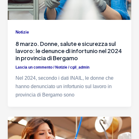
Notizie
8 marzo. Donne, salute e sicurezza sul
lavoro: le denunce di infortunio nel 2024
in provincia di Bergamo
Lascia un commento
/
Notizie
/
cgil_admin
Nel 2024, secondo i dati INAIL, le donne che
hanno denunciato un infortunio sul lavoro in
provincia di Bergamo sono