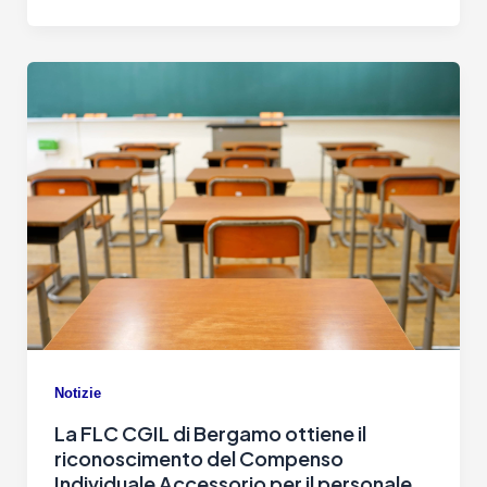
Notizie
La FLC CGIL di Bergamo ottiene il
riconoscimento del Compenso
Individuale Accessorio per il personale