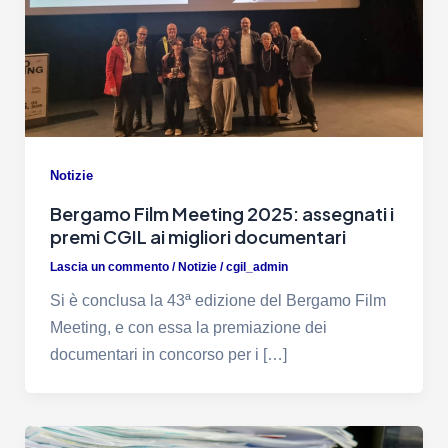
Notizie
Bergamo Film Meeting 2025: assegnati i
premi CGIL ai migliori documentari
Lascia un commento
/
Notizie
/
cgil_admin
Si è conclusa la 43ª edizione del Bergamo Film
Meeting, e con essa la premiazione dei
documentari in concorso per i […]