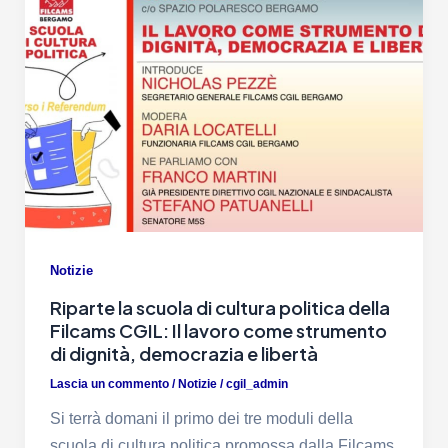
Notizie
Riparte la scuola di cultura politica della
Filcams CGIL: Il lavoro come strumento
di dignità, democrazia e libertà
Lascia un commento
/
Notizie
/
cgil_admin
Si terrà domani il primo dei tre moduli della
scuola di cultura politica promossa dalla Filcams