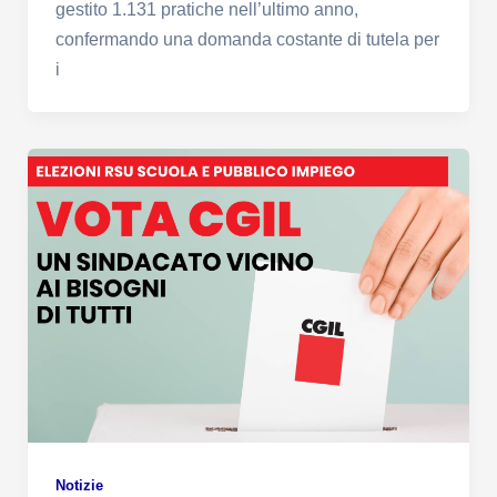
gestito 1.131 pratiche nell’ultimo anno,
confermando una domanda costante di tutela per
i
Notizie