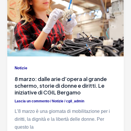
Notizie
8 marzo: dalle arie d’opera al grande
schermo, storie di donne e diritti. Le
iniziative di CGIL Bergamo
Lascia un commento
/
Notizie
/
cgil_admin
L’8 marzo è una giornata di mobilitazione per i
diritti, la dignità e la libertà delle donne. Per
questo la