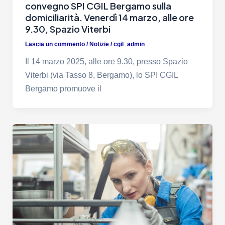
convegno SPI CGIL Bergamo sulla
domiciliarità. Venerdì 14 marzo, alle ore
9.30, Spazio Viterbi
Lascia un commento
/
Notizie
/
cgil_admin
Il 14 marzo 2025, alle ore 9.30, presso Spazio
Viterbi (via Tasso 8, Bergamo), lo SPI CGIL
Bergamo promuove il