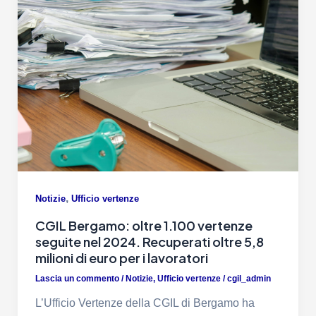
,
Notizie
Ufficio vertenze
CGIL Bergamo: oltre 1.100 vertenze
seguite nel 2024. Recuperati oltre 5,8
milioni di euro per i lavoratori
Lascia un commento
/
Notizie
,
Ufficio vertenze
/
cgil_admin
L’Ufficio Vertenze della CGIL di Bergamo ha