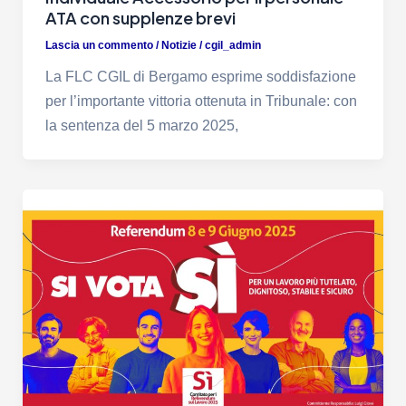
ATA con supplenze brevi
Lascia un commento
/
Notizie
/
cgil_admin
La FLC CGIL di Bergamo esprime soddisfazione
per l’importante vittoria ottenuta in Tribunale: con
la sentenza del 5 marzo 2025,