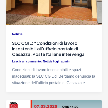
Notizie
SLC CGIL: “Condizioni di lavoro
insostenibili all’ufficio postale di
Casazza. Poste Italiane intervenga
Lascia un commento
/
Notizie
/
cgil_admin
Condizioni di lavoro insostenibili e spazi
inadeguati: la SLC CGIL di Bergamo denuncia la
situazione dell’ufficio postale di Casazza e