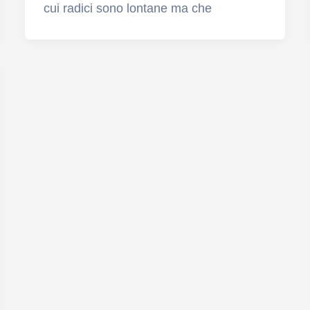
cui radici sono lontane ma che