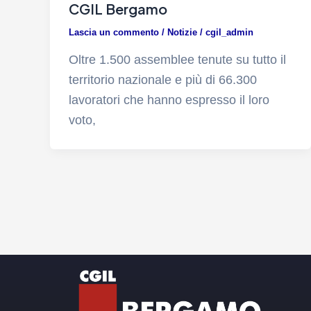
CGIL Bergamo
Lascia un commento
/
Notizie
/
cgil_admin
Oltre 1.500 assemblee tenute su tutto il
territorio nazionale e più di 66.300
lavoratori che hanno espresso il loro
voto,