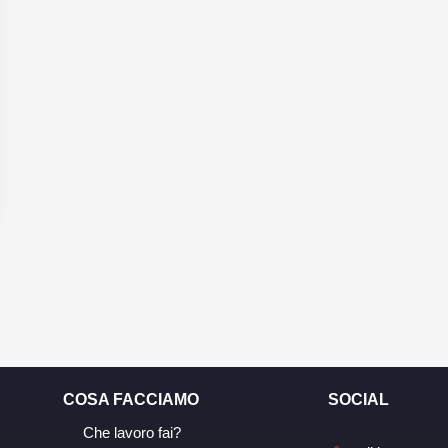
COSA FACCIAMO
SOCIAL
Che lavoro fai?