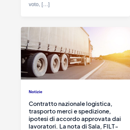
voto, […]
Notizie
Contratto nazionale logistica,
trasporto merci e spedizione,
ipotesi di accordo approvata dai
lavoratori. La nota di Sala, FILT-