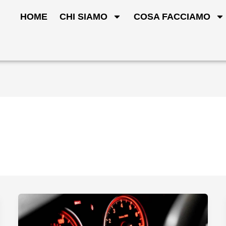
HOME
CHI SIAMO
COSA FACCIAMO