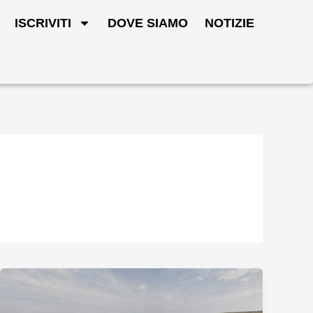
ISCRIVITI
DOVE SIAMO
NOTIZIE