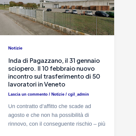
Notizie
Inda di Pagazzano, il 31 gennaio
sciopero. Il 10 febbraio nuovo
incontro sul trasferimento di 50
lavoratori in Veneto
Lascia un commento
/
Notizie
/
cgil_admin
Un contratto d’affitto che scade ad
agosto e che non ha possibilità di
rinnovo, con il conseguente rischio – più