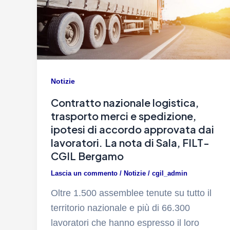
Notizie
Contratto nazionale logistica,
trasporto merci e spedizione,
ipotesi di accordo approvata dai
lavoratori. La nota di Sala, FILT-
CGIL Bergamo
Lascia un commento
/
Notizie
/
cgil_admin
Oltre 1.500 assemblee tenute su tutto il
territorio nazionale e più di 66.300
lavoratori che hanno espresso il loro