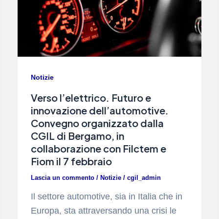
Notizie
Verso l’elettrico. Futuro e
innovazione dell’automotive.
Convegno organizzato dalla
CGIL di Bergamo, in
collaborazione con Filctem e
Fiom il 7 febbraio
Lascia un commento
/
Notizie
/
cgil_admin
Il settore automotive, sia in Italia che in
Europa, sta attraversando una crisi le