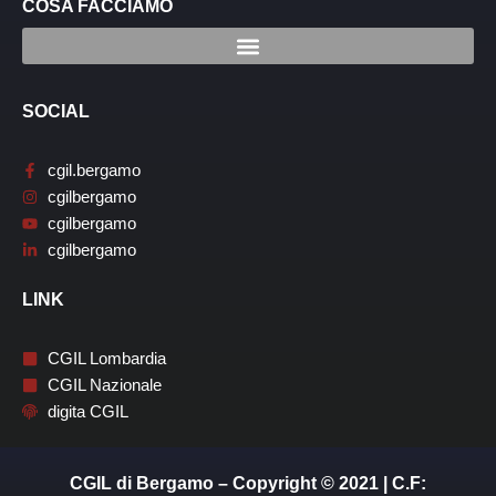
COSA FACCIAMO
SOCIAL
cgil.bergamo
cgilbergamo
cgilbergamo
cgilbergamo
LINK
CGIL Lombardia
CGIL Nazionale
digita CGIL
CGIL di Bergamo – Copyright © 2021 | C.F: