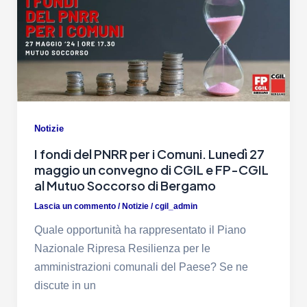
Notizie
I fondi del PNRR per i Comuni. Lunedì 27
maggio un convegno di CGIL e FP-CGIL
al Mutuo Soccorso di Bergamo
Lascia un commento
/
Notizie
/
cgil_admin
Quale opportunità ha rappresentato il Piano
Nazionale Ripresa Resilienza per le
amministrazioni comunali del Paese? Se ne
discute in un