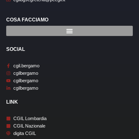
COSA FACCIAMO
SOCIAL
cgil.bergamo
cgilbergamo
cgilbergamo
cgilbergamo
LINK
CGIL Lombardia
CGIL Nazionale
digita CGIL