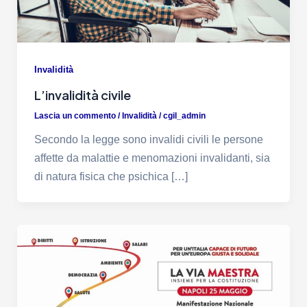
Invalidità
L’invalidità civile
Lascia un commento
/
Invalidità
/
cgil_admin
Secondo la legge sono invalidi civili le persone
affette da malattie e menomazioni invalidanti, sia
di natura fisica che psichica […]