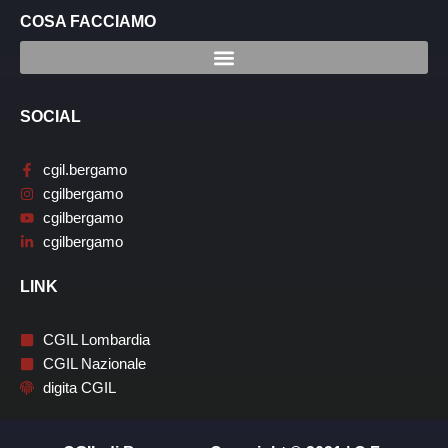
COSA FACCIAMO
SOCIAL
cgil.bergamo
cgilbergamo
cgilbergamo
cgilbergamo
LINK
CGIL Lombardia
CGIL Nazionale
digita CGIL