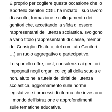
È proprio per cogliere questa occasione che lo
Sportello Genitori CGIL ha iniziato il suo lavoro
di ascolto, formazione e collegamento dei
genitori che, accettando la sfida di essere
rappresentanti dell’utenza scolastica, svolgono
a vario titolo (rappresentanti di classe, membri
del Consiglio d’Istituto, del comitato Genitori
…) un ruolo aggregativo e partecipativo.
Lo sportello offre, così, consulenza ai genitori
impegnati negli organi collegiali della scuola e
non, aiuto nella tutela dei diritti dell’utenza
scolastica, aggiornamento sulle norme
legislative e i processi di riforma che investono
il mondo dell’istruzione e approfondimenti
sulle tematiche educative.