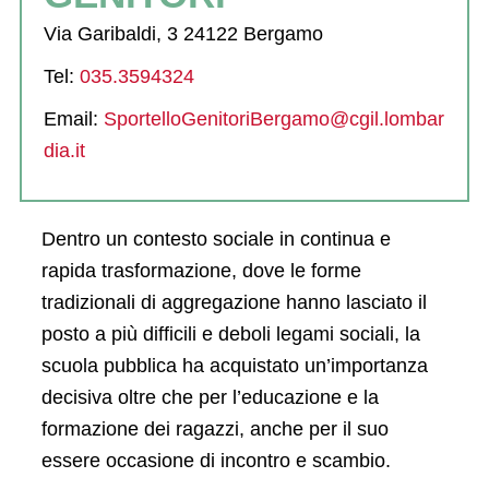
Via Garibaldi, 3 24122 Bergamo
Tel:
035.3594324
Email:
SportelloGenitoriBergamo@cgil.lombar
dia.it
Dentro un contesto sociale in continua e
rapida trasformazione, dove le forme
tradizionali di aggregazione hanno lasciato il
posto a più difficili e deboli legami sociali, la
scuola pubblica ha acquistato un’importanza
decisiva oltre che per l’educazione e la
formazione dei ragazzi, anche per il suo
essere occasione di incontro e scambio.