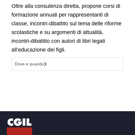
Oltre alla consulenza diretta, propone corsi di
formazione annuali per rappresentanti di
classe, incontri-dibattito sul tema delle riforme
scolastiche e su argomenti di attualità,
incontri-dibattito con autori di libri legati
all’educazione dei figli.
Dove e quando