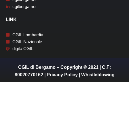
cgilbergamo
LINK
CGIL Lombardia
CGIL Nazionale
digita CGIL
CGIL di Bergamo – Copyright © 2021 | C.F:
80020770162 |
Privacy Policy
|
Whistleblowing